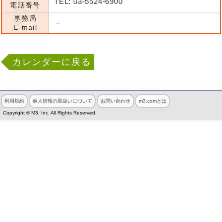
TEL: 03-5524-6900
電話番号
事務局
－
E-mail
カレンダーに戻る
利用規約
個人情報の取扱いについて
お問い合わせ
m3.comとは
Copyright © M3, Inc. All Rights Reserved.