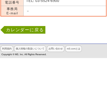
TEL: 03-5524-6900
電話番号
事務局
－
E-mail
カレンダーに戻る
利用規約
個人情報の取扱いについて
お問い合わせ
m3.comとは
Copyright © M3, Inc. All Rights Reserved.