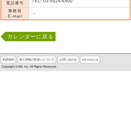
TEL: 03-5524-6900
電話番号
事務局
－
E-mail
カレンダーに戻る
利用規約
個人情報の取扱いについて
お問い合わせ
m3.comとは
Copyright © M3, Inc. All Rights Reserved.