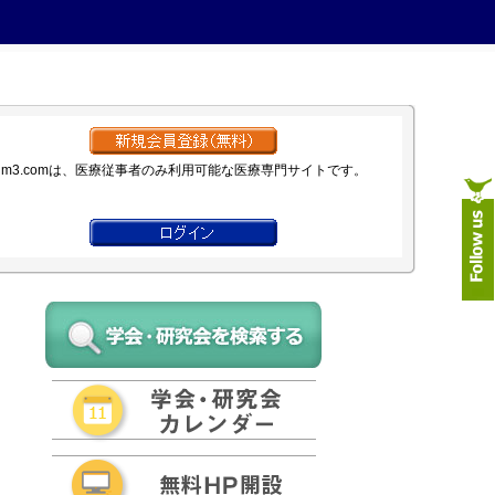
m3.comは、医療従事者のみ利用可能な医療専門サイトです。