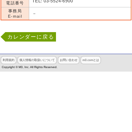
TEL: 03-5524-6900
電話番号
事務局
－
E-mail
カレンダーに戻る
利用規約
個人情報の取扱いについて
お問い合わせ
m3.comとは
Copyright © M3, Inc. All Rights Reserved.