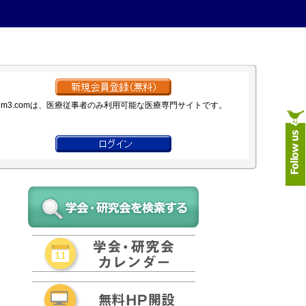
m3.comは、医療従事者のみ利用可能な医療専門サイトです。