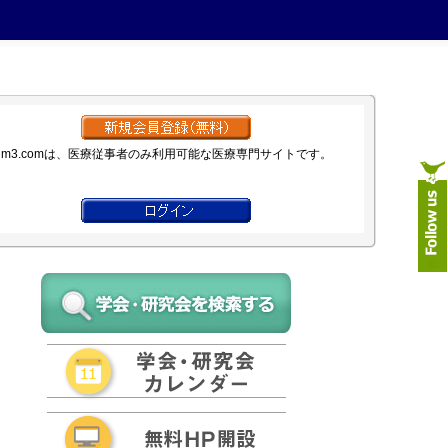
m3.comは、医療従事者のみ利用可能な医療専門サイトです。