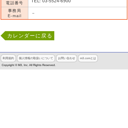
TEL: 03-5524-6900
電話番号
事務局
－
E-mail
カレンダーに戻る
利用規約
個人情報の取扱いについて
お問い合わせ
m3.comとは
Copyright © M3, Inc. All Rights Reserved.