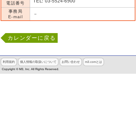
TEL: 03-5524-6900
電話番号
事務局
－
E-mail
カレンダーに戻る
利用規約
個人情報の取扱いについて
お問い合わせ
m3.comとは
Copyright © M3, Inc. All Rights Reserved.