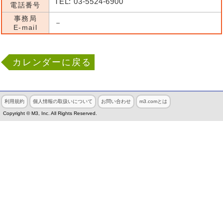
TEL: 03-5524-6900
電話番号
事務局
－
E-mail
カレンダーに戻る
利用規約
個人情報の取扱いについて
お問い合わせ
m3.comとは
Copyright © M3, Inc. All Rights Reserved.