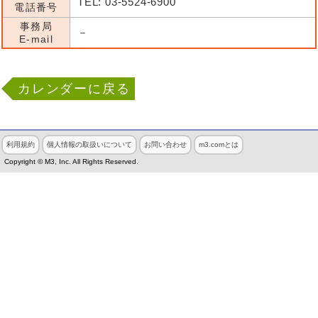
TEL: 03-5524-6900
電話番号
事務局
－
E-mail
カレンダーに戻る
利用規約
個人情報の取扱いについて
お問い合わせ
m3.comとは
Copyright © M3, Inc. All Rights Reserved.