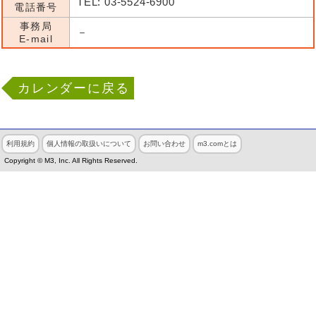
TEL: 03-5524-6900
電話番号
事務局
－
E-mail
カレンダーに戻る
利用規約
個人情報の取扱いについて
お問い合わせ
m3.comとは
Copyright © M3, Inc. All Rights Reserved.