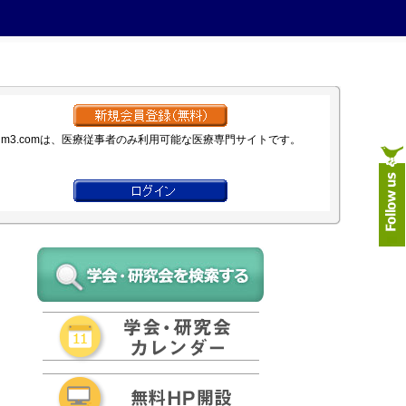
m3.comは、医療従事者のみ利用可能な医療専門サイトです。