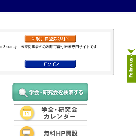
m3.comは、医療従事者のみ利用可能な医療専門サイトです。