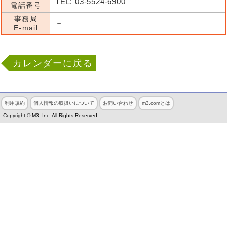
TEL: 03-5524-6900
電話番号
事務局
－
E-mail
カレンダーに戻る
利用規約
個人情報の取扱いについて
お問い合わせ
m3.comとは
Copyright © M3, Inc. All Rights Reserved.