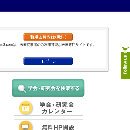
m3.comは、医療従事者のみ利用可能な医療専門サイトです。