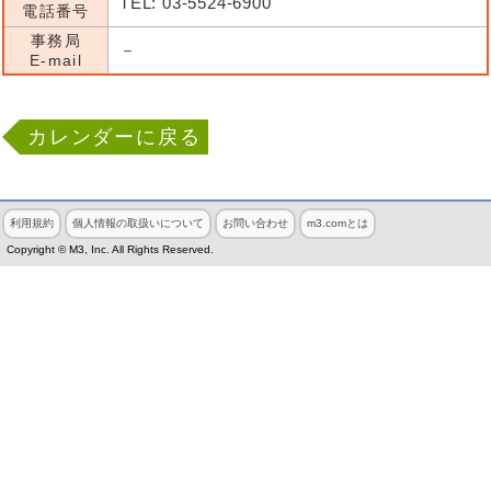
TEL: 03-5524-6900
電話番号
事務局
－
E-mail
カレンダーに戻る
利用規約
個人情報の取扱いについて
お問い合わせ
m3.comとは
Copyright © M3, Inc. All Rights Reserved.