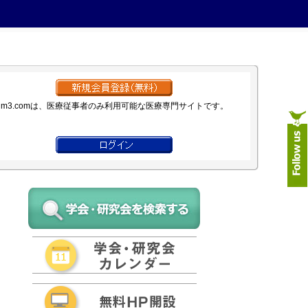
m3.comは、医療従事者のみ利用可能な医療専門サイトです。