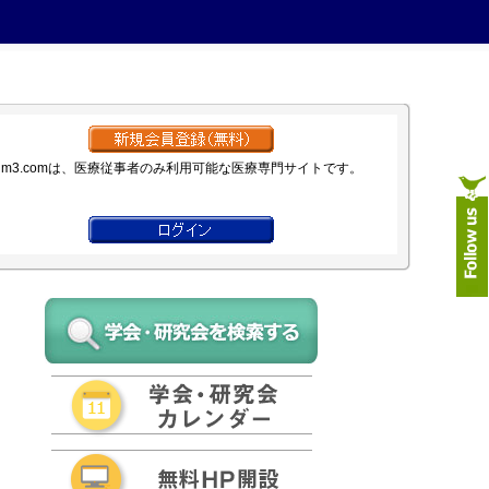
m3.comは、医療従事者のみ利用可能な医療専門サイトです。