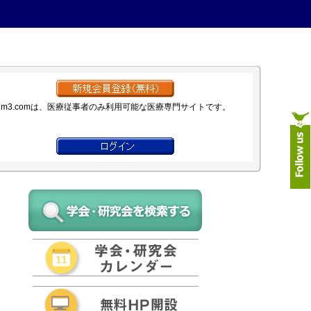
m3.comは、医療従事者のみ利用可能な医療専門サイトです。