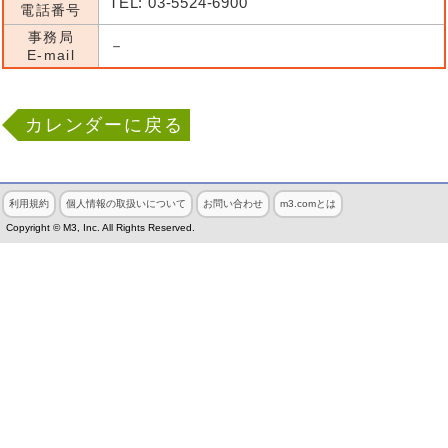
TEL: 03-5524-6900
電話番号
事務局
－
E-mail
カレンダーに戻る
利用規約
個人情報の取扱いについて
お問い合わせ
m3.comとは
Copyright © M3, Inc. All Rights Reserved.