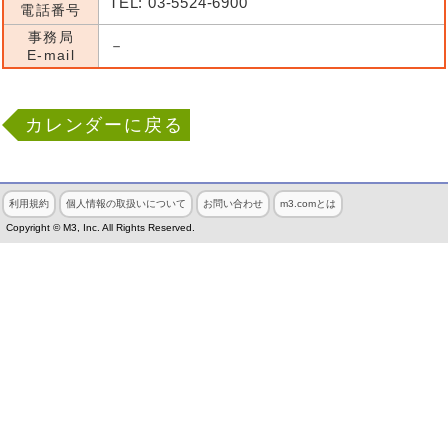
TEL: 03-5524-6900
電話番号
事務局
－
E-mail
カレンダーに戻る
利用規約
個人情報の取扱いについて
お問い合わせ
m3.comとは
Copyright © M3, Inc. All Rights Reserved.