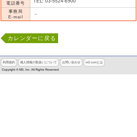
TEL: 03-5524-6900
電話番号
事務局
－
E-mail
カレンダーに戻る
利用規約
個人情報の取扱いについて
お問い合わせ
m3.comとは
Copyright © M3, Inc. All Rights Reserved.