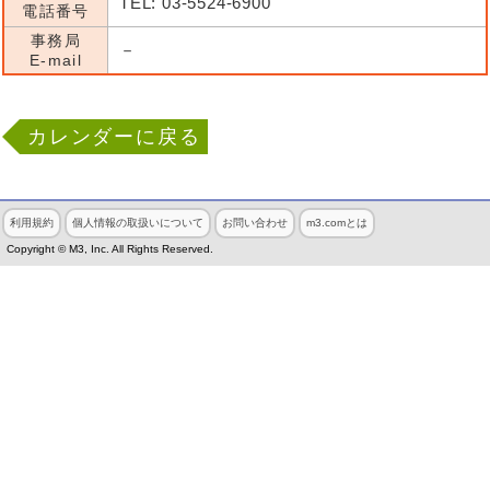
TEL: 03-5524-6900
電話番号
事務局
－
E-mail
カレンダーに戻る
利用規約
個人情報の取扱いについて
お問い合わせ
m3.comとは
Copyright © M3, Inc. All Rights Reserved.