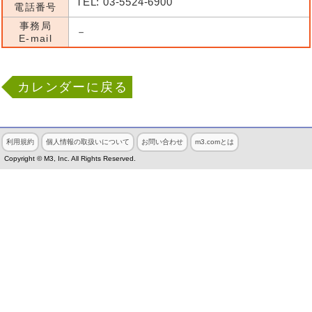
TEL: 03-5524-6900
電話番号
事務局
－
E-mail
カレンダーに戻る
利用規約
個人情報の取扱いについて
お問い合わせ
m3.comとは
Copyright © M3, Inc. All Rights Reserved.