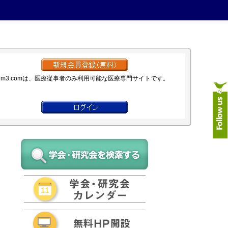
m3.comは、医療従事者のみ利用可能な医療専門サイトです。