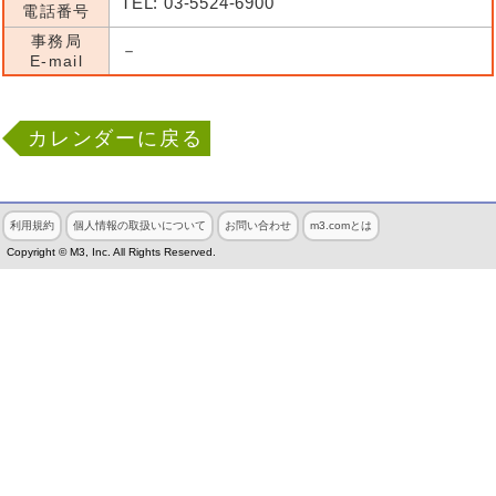
TEL: 03-5524-6900
電話番号
事務局
－
E-mail
カレンダーに戻る
利用規約
個人情報の取扱いについて
お問い合わせ
m3.comとは
Copyright © M3, Inc. All Rights Reserved.