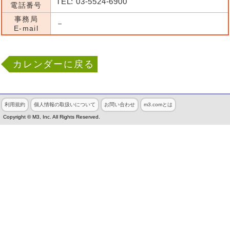
TEL: 03-5524-6900
電話番号
事務局
－
E-mail
カレンダーに戻る
利用規約
個人情報の取扱いについて
お問い合わせ
m3.comとは
Copyright © M3, Inc. All Rights Reserved.