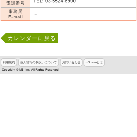
TEL: 03-5524-6900
電話番号
事務局
－
E-mail
カレンダーに戻る
利用規約
個人情報の取扱いについて
お問い合わせ
m3.comとは
Copyright © M3, Inc. All Rights Reserved.