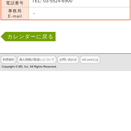
TEL: 03-5524-6900
電話番号
事務局
－
E-mail
カレンダーに戻る
利用規約
個人情報の取扱いについて
お問い合わせ
m3.comとは
Copyright © M3, Inc. All Rights Reserved.