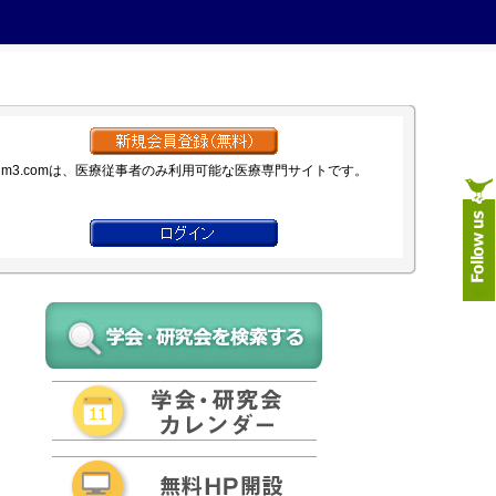
m3.comは、医療従事者のみ利用可能な医療専門サイトです。