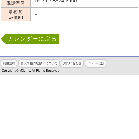
TEL: 03-5524-6900
電話番号
事務局
－
E-mail
カレンダーに戻る
利用規約
個人情報の取扱いについて
お問い合わせ
m3.comとは
Copyright © M3, Inc. All Rights Reserved.