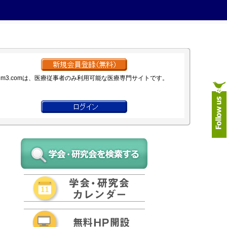
m3.comは、医療従事者のみ利用可能な医療専門サイトです。