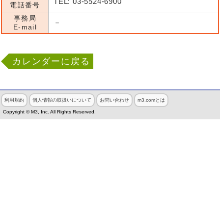
TEL: 03-5524-6900
電話番号
事務局
－
E-mail
カレンダーに戻る
利用規約
個人情報の取扱いについて
お問い合わせ
m3.comとは
Copyright © M3, Inc. All Rights Reserved.