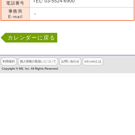
TEL: 03-5524-6900
電話番号
事務局
－
E-mail
カレンダーに戻る
利用規約
個人情報の取扱いについて
お問い合わせ
m3.comとは
Copyright © M3, Inc. All Rights Reserved.