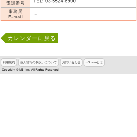
TEL: 03-5524-6900
電話番号
事務局
－
E-mail
カレンダーに戻る
利用規約
個人情報の取扱いについて
お問い合わせ
m3.comとは
Copyright © M3, Inc. All Rights Reserved.