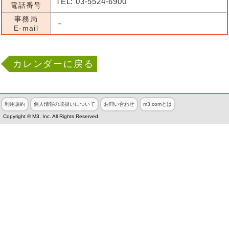
TEL: 03-5524-6900
電話番号
事務局
－
E-mail
カレンダーに戻る
利用規約
個人情報の取扱いについて
お問い合わせ
m3.comとは
Copyright © M3, Inc. All Rights Reserved.