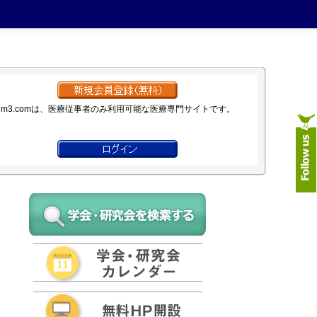
m3.comは、医療従事者のみ利用可能な医療専門サイトです。