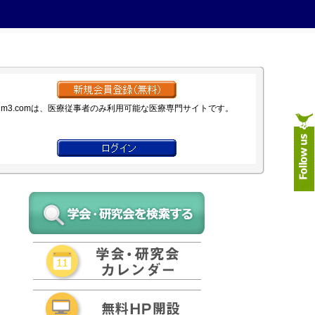
m3.comは、医療従事者のみ利用可能な医療専門サイトです。