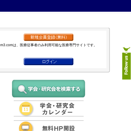
m3.comは、医療従事者のみ利用可能な医療専門サイトです。