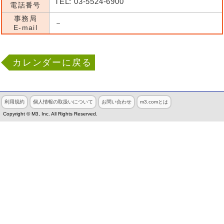
TEL: 03-5524-6900
電話番号
事務局
－
E-mail
カレンダーに戻る
利用規約
個人情報の取扱いについて
お問い合わせ
m3.comとは
Copyright © M3, Inc. All Rights Reserved.