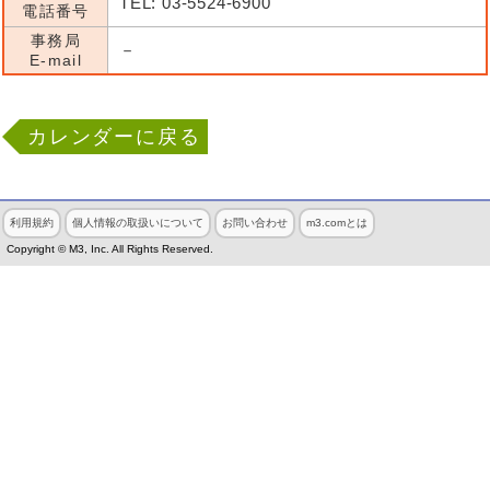
TEL: 03-5524-6900
電話番号
事務局
－
E-mail
カレンダーに戻る
利用規約
個人情報の取扱いについて
お問い合わせ
m3.comとは
Copyright © M3, Inc. All Rights Reserved.