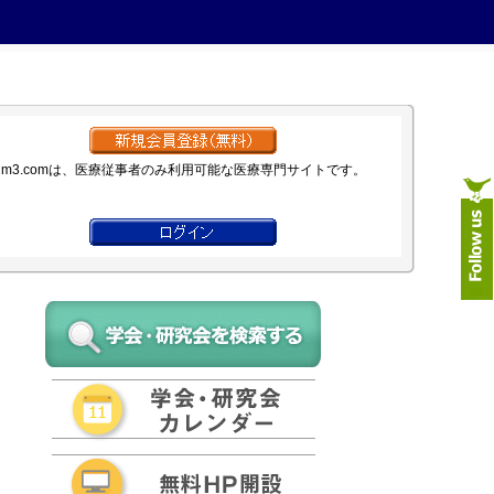
m3.comは、医療従事者のみ利用可能な医療専門サイトです。