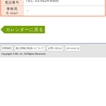
TEL: 03-5524-6900
電話番号
事務局
－
E-mail
カレンダーに戻る
利用規約
個人情報の取扱いについて
お問い合わせ
m3.comとは
Copyright © M3, Inc. All Rights Reserved.