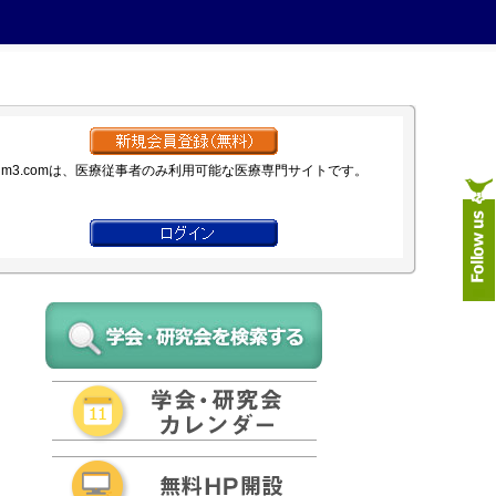
m3.comは、医療従事者のみ利用可能な医療専門サイトです。