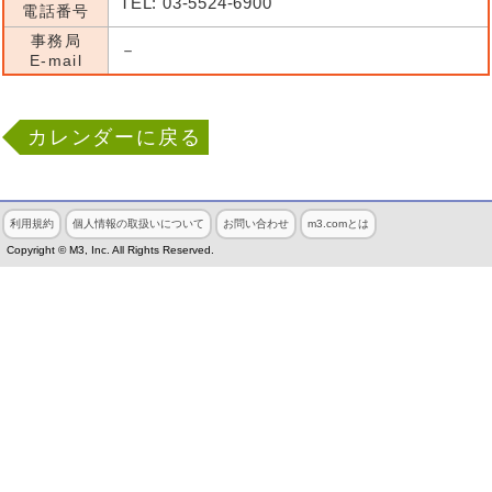
TEL: 03-5524-6900
電話番号
事務局
－
E-mail
カレンダーに戻る
利用規約
個人情報の取扱いについて
お問い合わせ
m3.comとは
Copyright © M3, Inc. All Rights Reserved.