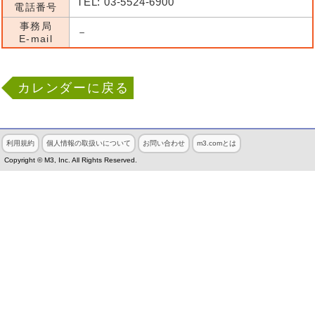
TEL: 03-5524-6900
電話番号
事務局
－
E-mail
カレンダーに戻る
利用規約
個人情報の取扱いについて
お問い合わせ
m3.comとは
Copyright © M3, Inc. All Rights Reserved.