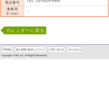
TEL: 03-5524-6900
電話番号
事務局
－
E-mail
カレンダーに戻る
利用規約
個人情報の取扱いについて
お問い合わせ
m3.comとは
Copyright © M3, Inc. All Rights Reserved.