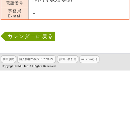
TEL: 03-5524-6900
電話番号
事務局
－
E-mail
カレンダーに戻る
利用規約
個人情報の取扱いについて
お問い合わせ
m3.comとは
Copyright © M3, Inc. All Rights Reserved.