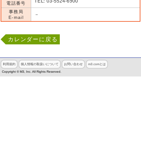
TEL: 03-5524-6900
電話番号
事務局
－
E-mail
カレンダーに戻る
利用規約
個人情報の取扱いについて
お問い合わせ
m3.comとは
Copyright © M3, Inc. All Rights Reserved.